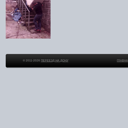
© 2011-2026
ПЕРЕЕЗД НА ДОНУ
ГЛАВН