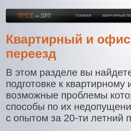
ГЛАВНАЯ
КВАРТИРНЫЙ ПЕ
Квартирный и офи
переезд
В этом разделе вы найдете
подготовке к квартирному 
возможные проблемы котор
способы по их недопущен
с опытом за 20-ти летний 