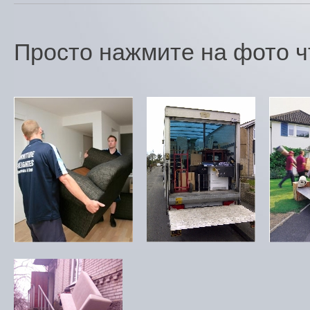
Просто нажмите на фото ч